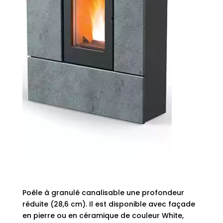
Poêle à granulé canalisable une profondeur
réduite (28,6 cm). Il est disponible avec façade
en pierre ou en céramique de couleur White,