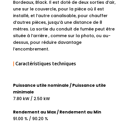
Bordeaux, Black. Il est doté de deux sorties d’air,
une sur le couvercle, pour la pièce où il est
installé, et l’autre canalisable, pour chauffer
d’autres pièces, jusqu’à une distance de 8
mètres. La sortie du conduit de fumée peut être
située à l’arrière , comme sur la photo, ou au-
dessus, pour réduire davantage
l’encombrement.
|
Caractéristiques techniques
Puissance utile nominale / Puissance utile
minimale
7.80 kW / 2.50 kW
Rendement au Max / Rendement au Min
91.00 % / 90.20 %