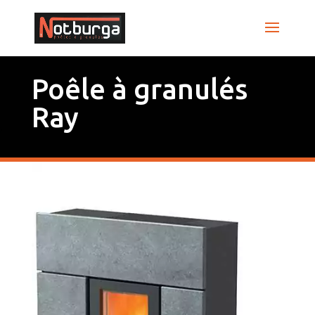
Poêle à granulés
Ray