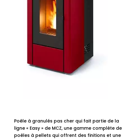
Poêle à granulés pas cher qui fait partie de la
ligne « Easy » de MCZ, une gamme complète de
poêles à pellets qui offrent des finitions et une