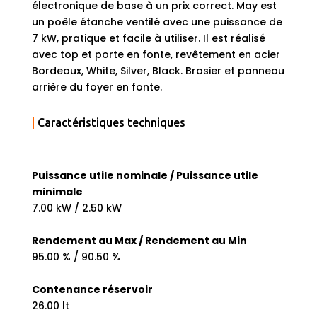
électronique de base à un prix correct. May est
un poêle étanche ventilé avec une puissance de
7 kW, pratique et facile à utiliser. Il est réalisé
avec top et porte en fonte, revêtement en acier
Bordeaux, White, Silver, Black. Brasier et panneau
arrière du foyer en fonte.
|
Caractéristiques techniques
Puissance utile nominale / Puissance utile
minimale
7.00 kW / 2.50 kW
Rendement au Max / Rendement au Min
95.00 % / 90.50 %
Contenance réservoir
26.00 lt