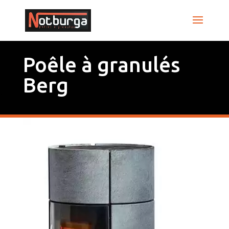
Poêle à granulés
Berg