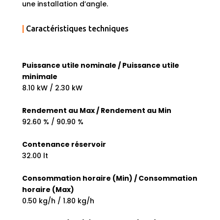
une installation d’angle.
|
Caractéristiques techniques
Puissance utile nominale / Puissance utile
minimale
8.10 kW / 2.30 kW
Rendement au Max / Rendement au Min
92.60 % / 90.90 %
Contenance réservoir
32.00 lt
Consommation horaire (Min) / Consommation
horaire (Max)
0.50 kg/h / 1.80 kg/h