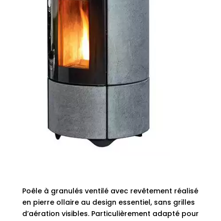
Poêle à granulés ventilé avec revêtement réalisé
en pierre ollaire au design essentiel, sans grilles
d’aération visibles. Particulièrement adapté pour